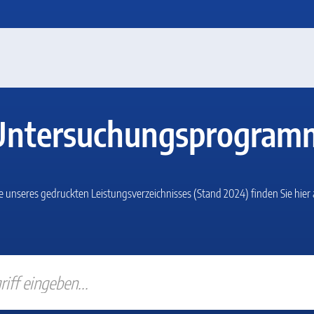
Untersuchungsprogram
ge unseres gedruckten Leistungsverzeichnisses (Stand 2024)
finden Sie hier 