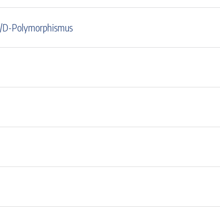
I/D-Polymorphismus