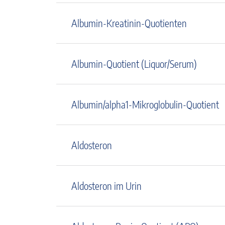
Albumin-Kreatinin-Quotienten
Albumin-Quotient (Liquor/Serum)
Albumin/alpha1-Mikroglobulin-Quotient
Aldosteron
Aldosteron im Urin