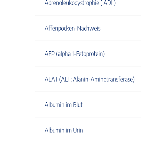
Adrenoleukodystrophie ( ADL)
Affenpocken-Nachweis
AFP (alpha 1-Fetoprotein)
ALAT (ALT; Alanin-Aminotransferase)
Albumin im Blut
Albumin im Urin