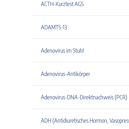
ACTH-Kurztest AGS
ADAMTS-13
Adenovirus im Stuhl
Adenovirus-Antikörper
Adenovirus-DNA-Direktnachweis (PCR)
ADH (Antidiuretisches Hormon, Vasopres