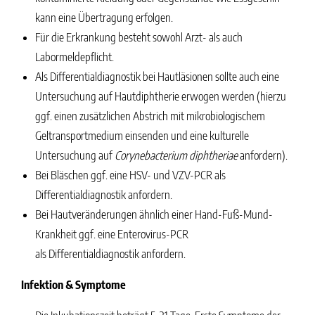
kann eine Übertragung erfolgen.
Für die Erkrankung besteht sowohl Arzt- als auch
Labormeldepflicht.
Als Differentialdiagnostik bei Hautläsionen sollte auch eine
Untersuchung auf Hautdiphtherie erwogen werden (hierzu
ggf. einen zusätzlichen Abstrich mit mikrobiologischem
Geltransportmedium einsenden und eine kulturelle
Untersuchung auf
Corynebacterium diphtheriae
anfordern).
Bei Bläschen ggf. eine HSV- und VZV-PCR als
Differentialdiagnostik anfordern.
Bei Hautveränderungen ähnlich einer Hand-Fuß-Mund-
Krankheit ggf. eine Enterovirus-PCR
als Differentialdiagnostik anfordern.
Infektion & Symptome