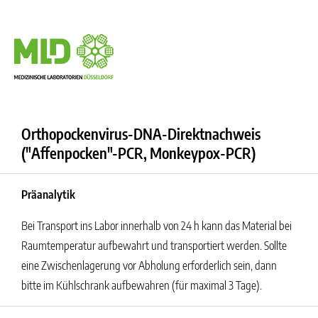
Orthopockenvirus-DNA-Direktnachweis
("Affenpocken"-PCR, Monkeypox-PCR)
Präanalytik
Bei Transport ins Labor innerhalb von 24 h kann das Material bei
Raumtemperatur aufbewahrt und transportiert werden. Sollte
eine Zwischenlagerung vor Abholung erforderlich sein, dann
bitte im Kühlschrank aufbewahren (für maximal 3 Tage).