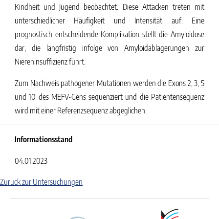
Kindheit und Jugend beobachtet. Diese Attacken treten mit
unterschiedlicher Häufigkeit und Intensität auf. Eine
prognostisch entscheidende Komplikation stellt die Amyloidose
dar, die langfristig infolge von Amyloidablagerungen zur
Niereninsuffizienz führt.
Zum Nachweis pathogener Mutationen werden die Exons 2, 3, 5
und 10 des MEFV-Gens sequenziert und die Patientensequenz
wird mit einer Referenzsequenz abgeglichen.
Informationsstand
04.01.2023
Zuruck zur Untersuchungen