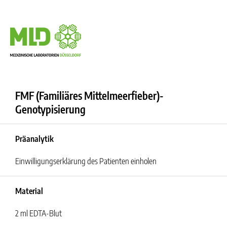
FMF (Familiäres Mittelmeerfieber)-
Genotypisierung
Präanalytik
Einwilligungserklärung des Patienten einholen
Material
2 ml EDTA-Blut