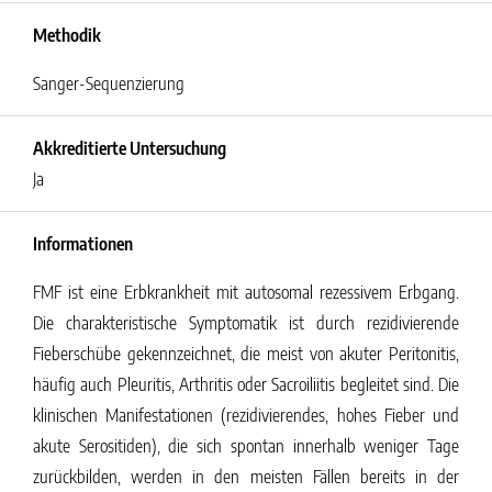
Methodik
Sanger-Sequenzierung
Akkreditierte Untersuchung
Ja
Informationen
FMF ist eine Erbkrankheit mit autosomal rezessivem Erbgang.
Die charakteristische Symptomatik ist durch rezidivierende
Fieberschübe gekennzeichnet, die meist von akuter Peritonitis,
häufig auch Pleuritis, Arthritis oder Sacroiliitis begleitet sind. Die
klinischen Manifestationen (rezidivierendes, hohes Fieber und
akute Serositiden), die sich spontan innerhalb weniger Tage
zurückbilden, werden in den meisten Fällen bereits in der