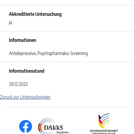
Akkreditierte Untersuchung
Ja
Informationen
Antidepressiva, Psychopharmaka-Screening
Informationsstand
28.12.2022
Zuruck zur Untersuchungen