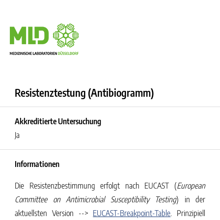
Resistenztestung (Antibiogramm)
Akkreditierte Untersuchung
Ja
Informationen
Die Resistenzbestimmung erfolgt nach EUCAST (
European
Committee on Antimicrobial Susceptibility Testing
) in der
aktuellsten Version -->
EUCAST-Breakpoint-Table
. Prinzipiell