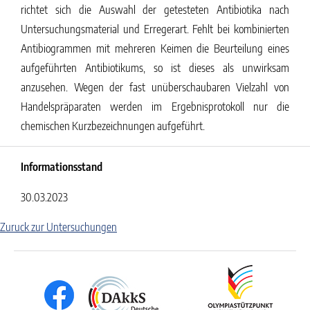
richtet sich die Auswahl der getesteten Antibiotika nach
Untersuchungsmaterial und Erregerart. Fehlt bei kombinierten
Antibiogrammen mit mehreren Keimen die Beurteilung eines
aufgeführten Antibiotikums, so ist dieses als unwirksam
anzusehen. Wegen der fast unüberschaubaren Vielzahl von
Handelspräparaten werden im Ergebnisprotokoll nur die
chemischen Kurzbezeichnungen aufgeführt.
Informationsstand
30.03.2023
Zuruck zur Untersuchungen