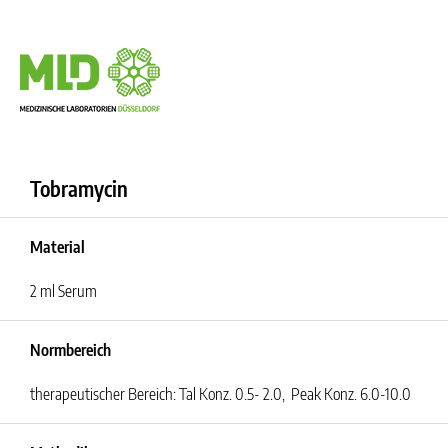
Tobramycin
Material
2 ml Serum
Normbereich
therapeutischer Bereich: Tal Konz. 0.5- 2.0, Peak Konz. 6.0-10.0