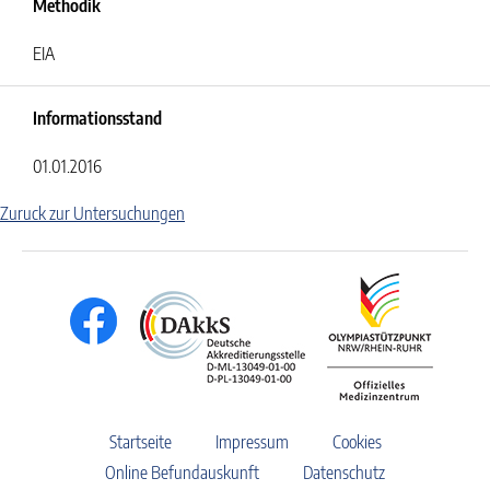
Methodik
EIA
Informationsstand
01.01.2016
Zuruck zur Untersuchungen
Startseite
Impressum
Cookies
Online Befundauskunft
Datenschutz