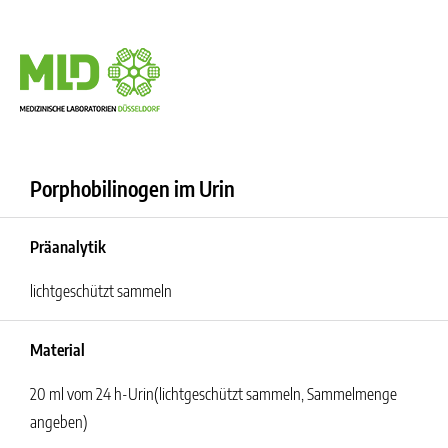
Porphobilinogen im Urin
Präanalytik
lichtgeschützt sammeln
Material
20 ml vom 24 h-Urin(lichtgeschützt sammeln, Sammelmenge
angeben)