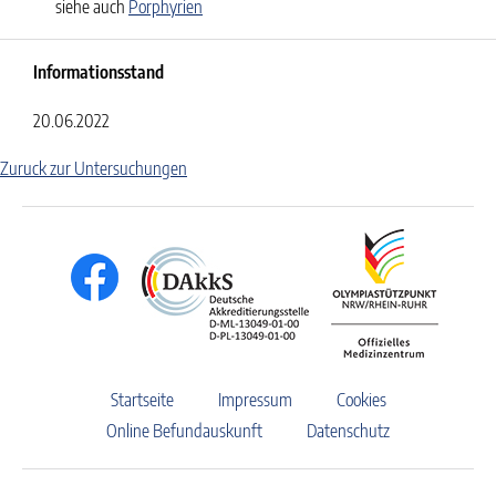
siehe auch
Porphyrien
Informationsstand
20.06.2022
Zuruck zur Untersuchungen
Startseite
Impressum
Cookies
Online Befundauskunft
Datenschutz