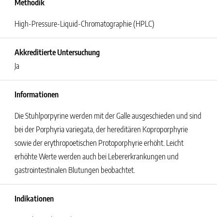
Methodik
High-Pressure-Liquid-Chromatographie (HPLC)
Akkreditierte Untersuchung
Ja
Informationen
Die Stuhlporpyrine werden mit der Galle ausgeschieden und sind
bei der Porphyria variegata, der hereditären Koproporphyrie
sowie der erythropoetischen Protoporphyrie erhöht. Leicht
erhöhte Werte werden auch bei Lebererkrankungen und
gastrointestinalen Blutungen beobachtet.
Indikationen