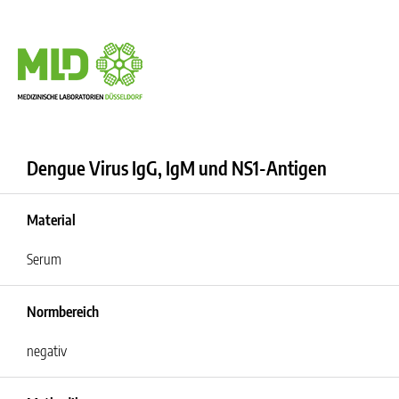
Dengue Virus IgG, IgM und NS1-Antigen
Material
Serum
Normbereich
negativ