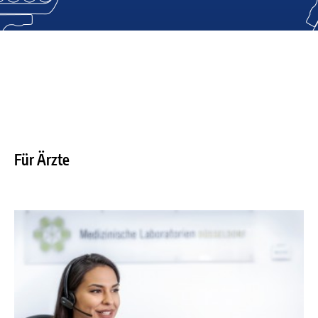
Für Ärzte