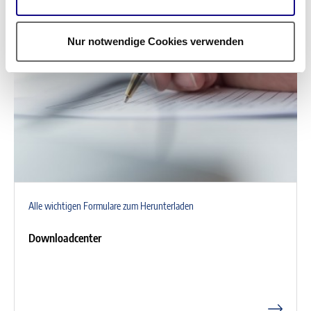
Nur notwendige Cookies verwenden
Alle wichtigen Formulare zum Herunterladen
Downloadcenter