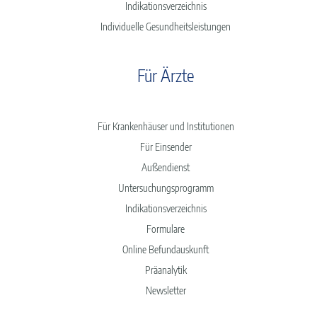
Indikationsverzeichnis
Individuelle Gesundheitsleistungen
Für Ärzte
Für Krankenhäuser und Institutionen
Für Einsender
Außendienst
Untersuchungsprogramm
Indikationsverzeichnis
Formulare
Online Befundauskunft
Präanalytik
Newsletter