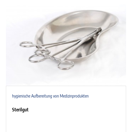
hygienische Aufbereitung von Medizinprodukten
Sterilgut