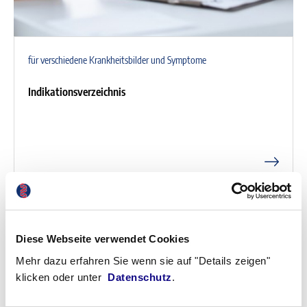
für verschiedene Krankheitsbilder und Symptome
Indikationsverzeichnis
Diese Webseite verwendet Cookies
Mehr dazu erfahren Sie wenn sie auf "Details zeigen"
klicken oder unter
Datenschutz
.