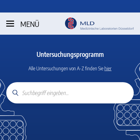
MENÜ
Untersuchungsprogramm
Alle Untersuchungen von A-Z finden Sie
hier