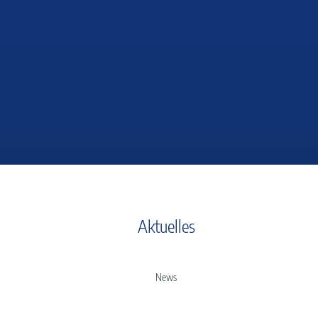
Aktuelles
News