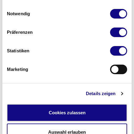
Einwilligungsauswahl
Notwendig
Präferenzen
Statistiken
Diagnostische Pfade & Fachliteratur
Fachinformationen
Marketing
Details zeigen
Cookies zulassen
Auswahl erlauben