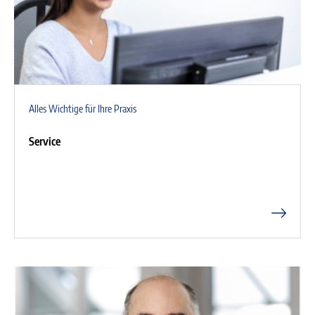
Alles Wichtige für Ihre Praxis
Service