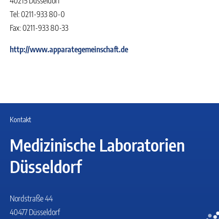
40215 Düsseldorf
Tel: 0211-933 80-0
Fax: 0211-933 80-33
http://www.apparategemeinschaft.de
Kontakt
Medizinische Laboratorien
Düsseldorf
Nordstraße 44
40477 Düsseldorf