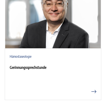
Hämostaseologie
Gerinnungssprechstunde