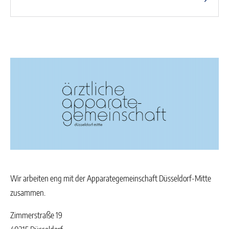
Wir arbeiten eng mit der Apparategemeinschaft Düsseldorf-Mitte
zusammen.
Zimmerstraße 19