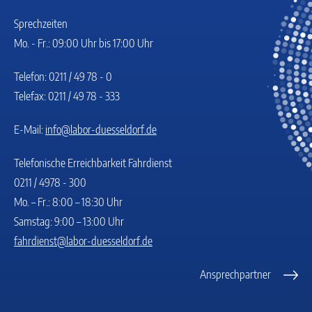
Sprechzeiten
Mo. - Fr.: 09:00 Uhr bis 17:00 Uhr
Telefon: 0211 / 49 78 - 0
Telefax: 0211 / 49 78 - 333
E-Mail:
info@labor-duesseldorf.de
Telefonische Erreichbarkeit Fahrdienst
0211 / 4978 - 300
Mo. – Fr.: 8:00 – 18:30 Uhr
Samstag: 9:00 – 13:00 Uhr
fahrdienst@labor-duesseldorf.de
Ansprechpartner