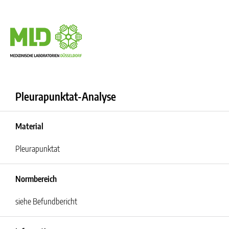
Pleurapunktat-Analyse
Material
Pleurapunktat
Normbereich
siehe Befundbericht