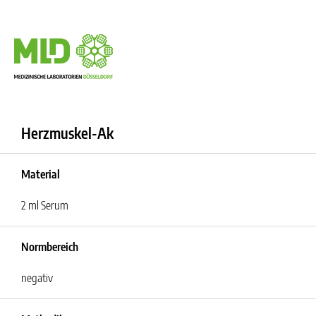
Herzmuskel-Ak
Material
2 ml Serum
Normbereich
negativ