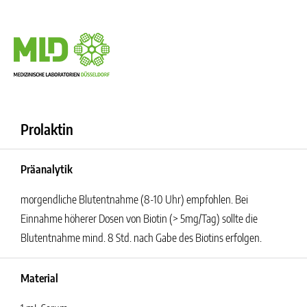
Prolaktin
Präanalytik
morgendliche Blutentnahme (8-10 Uhr) empfohlen. Bei
Einnahme höherer Dosen von Biotin (> 5mg/Tag) sollte die
Blutentnahme mind. 8 Std. nach Gabe des Biotins erfolgen.
Material