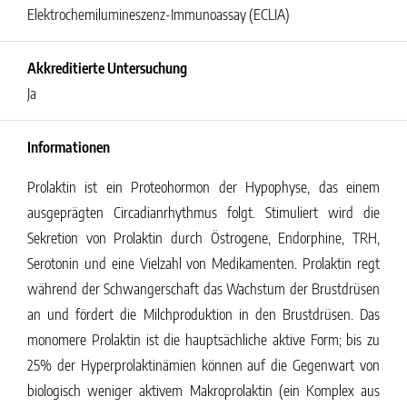
Elektrochemilumineszenz-Immunoassay (ECLIA)
Akkreditierte Untersuchung
Ja
Informationen
Prolaktin ist ein Proteohormon der Hypophyse, das einem
ausgeprägten Circadianrhythmus folgt. Stimuliert wird die
Sekretion von Prolaktin durch Östrogene, Endorphine, TRH,
Serotonin und eine Vielzahl von Medikamenten. Prolaktin regt
während der Schwangerschaft das Wachstum der Brustdrüsen
an und fördert die Milchproduktion in den Brustdrüsen. Das
monomere Prolaktin ist die hauptsächliche aktive Form; bis zu
25% der Hyperprolaktinämien können auf die Gegenwart von
biologisch weniger aktivem Makroprolaktin (ein Komplex aus