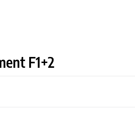
ment F1+2