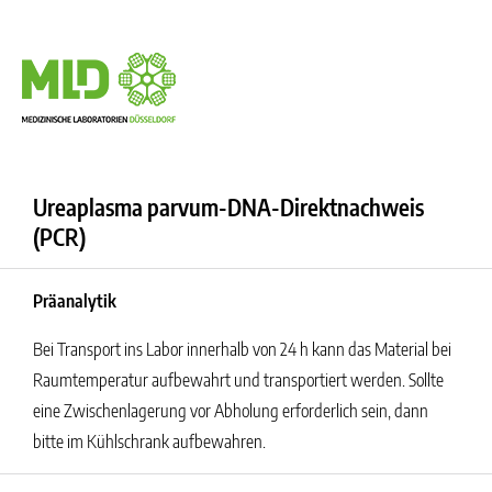
Ureaplasma parvum-DNA-Direktnachweis
(PCR)
Präanalytik
Bei Transport ins Labor innerhalb von 24 h kann das Material bei
Raumtemperatur aufbewahrt und transportiert werden. Sollte
eine Zwischenlagerung vor Abholung erforderlich sein, dann
bitte im Kühlschrank aufbewahren.