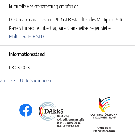
kulturelle Resistenztestung empfohlen.
Die Ureaplasma parvum-PCR ist Bestandteil des Multiplex PCR
Panels für sexuell übertragbare Krankheitserreger, siehe
Multiplex-PCR STD
.
Informationsstand
03.03.2023
Zuruck zur Untersuchungen