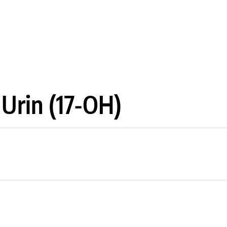
 Urin (17-OH)