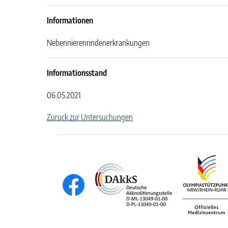
Informationen
Nebennierenrindenerkrankungen
Informationsstand
06.05.2021
Zuruck zur Untersuchungen