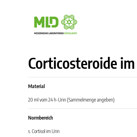
Corticosteroide im
Material
20 ml vom 24 h-Urin (Sammelmenge angeben)
Normbereich
s. Cortisol im Urin