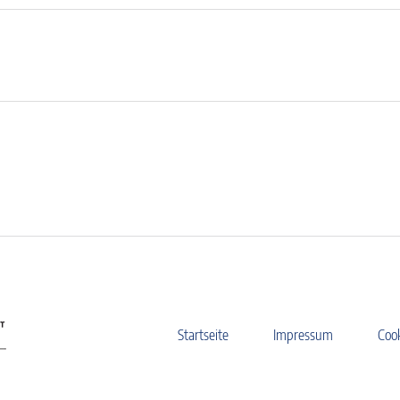
Startseite
Impressum
Coo