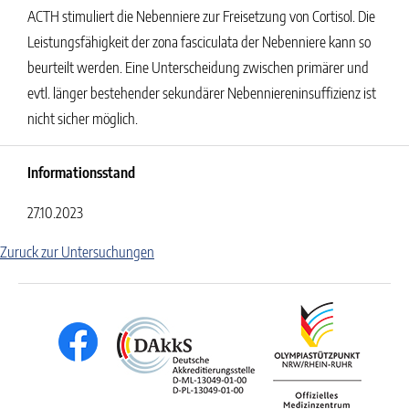
ACTH stimuliert die Nebenniere zur Freisetzung von Cortisol. Die
Leistungsfähigkeit der zona fasciculata der Nebenniere kann so
beurteilt werden. Eine Unterscheidung zwischen primärer und
evtl. länger bestehender sekundärer Nebenniereninsuffizienz ist
nicht sicher möglich.
Informationsstand
27.10.2023
Zuruck zur Untersuchungen