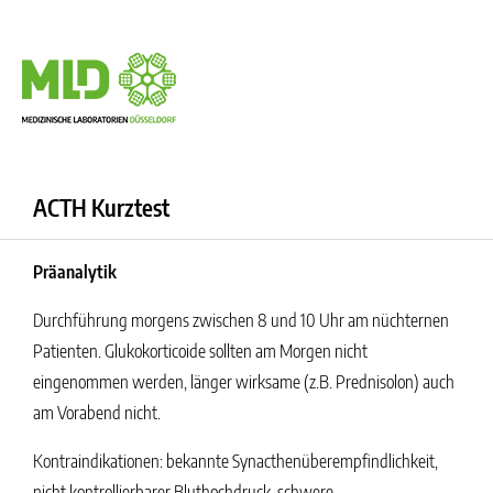
ACTH Kurztest
Präanalytik
Durchführung morgens zwischen 8 und 10 Uhr am nüchternen
Patienten. Glukokorticoide sollten am Morgen nicht
eingenommen werden, länger wirksame (z.B. Prednisolon) auch
am Vorabend nicht.
Kontraindikationen: bekannte Synacthenüberempfindlichkeit,
nicht kontrollierbarer Bluthochdruck, schwere