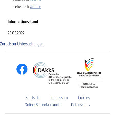
siehe auch
Urämie
Informationsstand
25.05.2022
Zuruck zur Untersuchungen
Startseite
Impressum
Cookies
Online Befundauskunft
Datenschutz