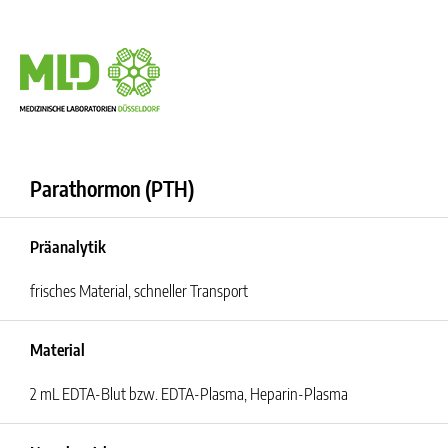
Parathormon (PTH)
Präanalytik
frisches Material, schneller Transport
Material
2 mL EDTA-Blut bzw. EDTA-Plasma, Heparin-Plasma