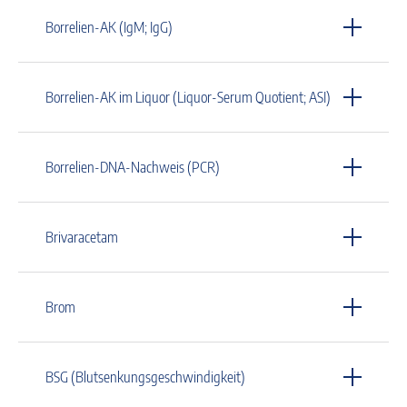
Borrelien-AK (IgM; IgG)
Borrelien-AK im Liquor (Liquor-Serum Quotient; ASI)
Borrelien-DNA-Nachweis (PCR)
Brivaracetam
Brom
BSG (Blutsenkungsgeschwindigkeit)