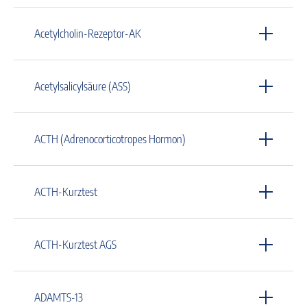
Acetylcholin-Rezeptor-AK
Acetylsalicylsäure (ASS)
ACTH (Adrenocorticotropes Hormon)
ACTH-Kurztest
ACTH-Kurztest AGS
ADAMTS-13