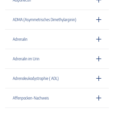
ADMA (Asymmetrisches Dimethylarginin)
Adrenalin
Adrenalin im Urin
Adrenoleukodystrophie ( ADL)
Affenpocken-Nachweis