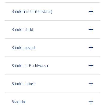
Bilirubin im Urin (Urinstatus)
Bilirubin, direkt
Bilirubin, gesamt
Bilirubin, im Fruchtwasser
Bilirubin, indirekt
Bisoprolol