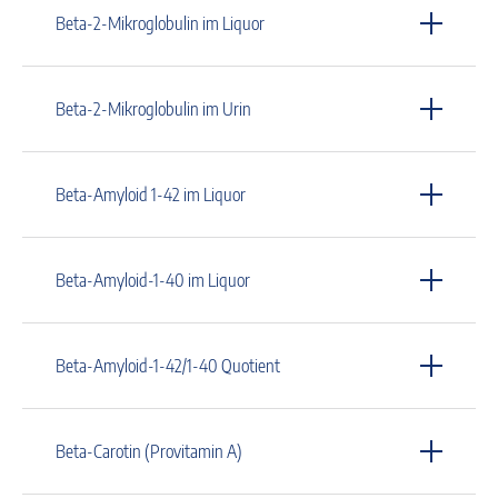
Beta-2-Mikroglobulin im Liquor
Beta-2-Mikroglobulin im Urin
Beta-Amyloid 1-42 im Liquor
Beta-Amyloid-1-40 im Liquor
Beta-Amyloid-1-42/1-40 Quotient
Beta-Carotin (Provitamin A)