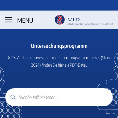
MENÜ
Untersuchungsprogramm
Die 13. Auflage unseres gedruckten Leistungsverzeichnisses (Stand
2024)
finden Sie hier als
PDF-Datei
.