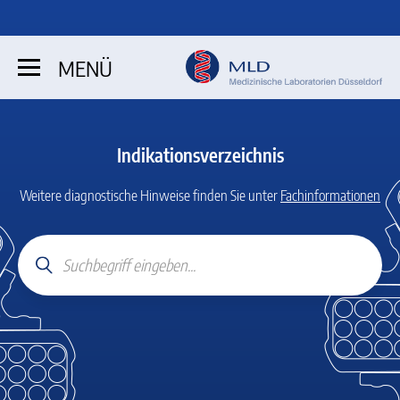
MENÜ
Indikationsverzeichnis
Weitere diagnostische Hinweise finden Sie unter
Fachinformationen