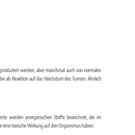
s produziert werden, aber manchmal auch von normalen
be als Reaktion auf das Wachstum des Tumors. Ähnlich
nte werden anorganischen Stoffe bezeichnet, die im
e eine toxische Wirkung auf den Organismus haben.