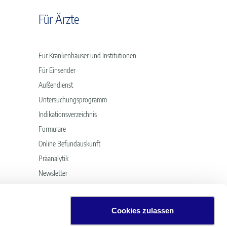
Für Ärzte
Für Krankenhäuser und Institutionen
Für Einsender
Außendienst
Untersuchungsprogramm
Indikationsverzeichnis
Formulare
Online Befundauskunft
Präanalytik
Newsletter
Cookies zulassen